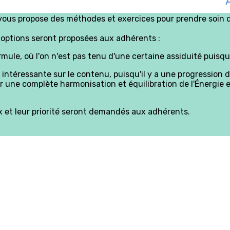
e vous propose des méthodes et exercices pour prendre soin d
options seront proposées aux adhérents :
mule, où l'on n'est pas tenu d'une certaine assiduité puisqu
intéressante sur le contenu, puisqu'il y a une progression 
 une complète harmonisation et équilibration de l'Énergie et
ix et leur priorité seront demandés aux adhérents.