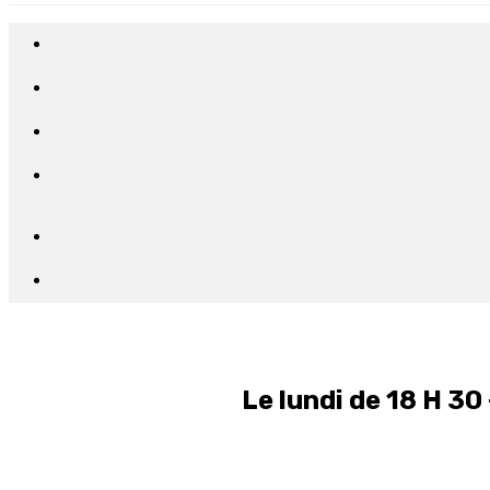
Le lundi de 18 H 30