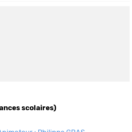
cances scolaires)