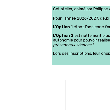
Cet atelier, animé par Philipp
Pour l’année 2026/2027, deux 
L'Option 1
étant l’ancienne for
L'Option 2
est nettement plus 
autonomie pour pouvoir réaliser
présent aux séances !
Lors des inscriptions, leur cho