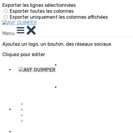
Exporter les lignes sélectionnées
Exporter toutes les colonnes
Exporter uniquement les colonnes affichées
Menu
Ajoutez un logo, un bouton, des réseaux sociaux
Cliquez pour éditer