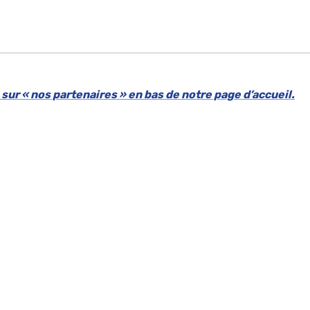
n sur « nos partenaires » en bas de notre page d’accueil.