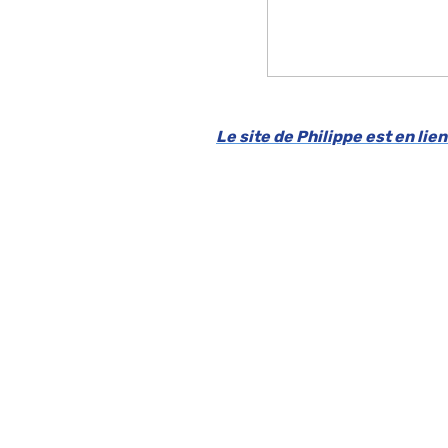
Le site de Philippe est en lie