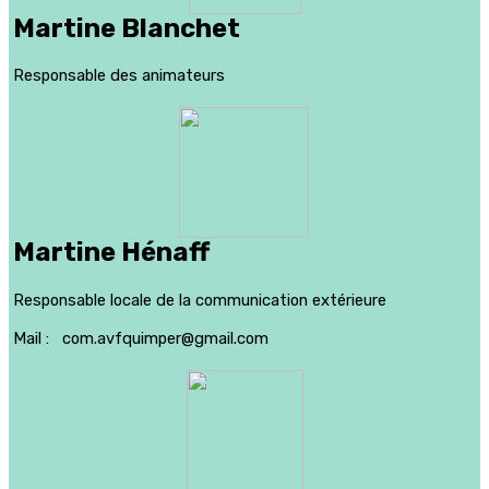
Martine Blanchet
Responsable des animateurs
Martine Hénaff
Responsable locale de la communication extérieure
Mail : com.avfquimper@gmail.com