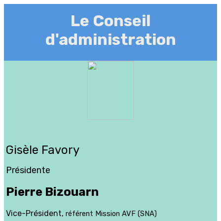
Le Conseil
d'administration
Gisèle Favory
Présidente
Pierre Bizouarn
Vice-Président,
référent Mission AVF (SNA)