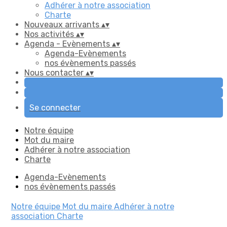
Adhérer à notre association
Charte
Nouveaux arrivants
▴
▾
Nos activités
▴
▾
Agenda - Evènements
▴
▾
Agenda-Evènements
nos évènements passés
Nous contacter
▴
▾
Se connecter
Notre équipe
Mot du maire
Adhérer à notre association
Charte
Agenda-Evènements
nos évènements passés
Notre équipe
Mot du maire
Adhérer à notre
association
Charte