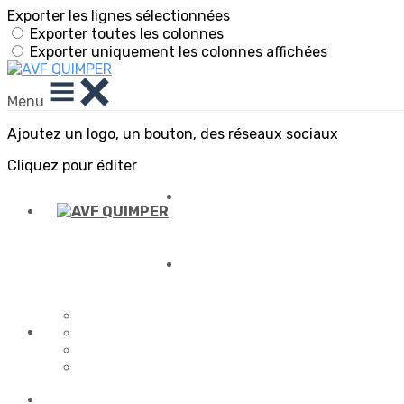
Exporter les lignes sélectionnées
Exporter toutes les colonnes
Exporter uniquement les colonnes affichées
Menu
Ajoutez un logo, un bouton, des réseaux sociaux
Cliquez pour éditer