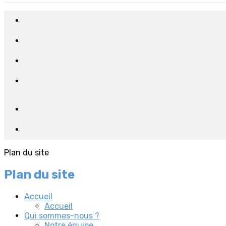
Plan du site
Plan du site
Accueil
Accueil
Qui sommes-nous ?
Notre équipe