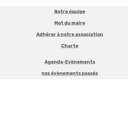
Notre équipe
Mot du maire
Adhérer à notre association
Charte
Agenda-Evènements
nos évènements passés