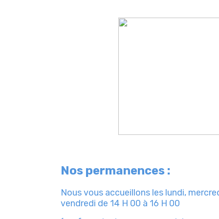
Nos permanences :
Nous vous accueillons les lundi, mercred
vendredi de 14 H 00 à 16 H 00