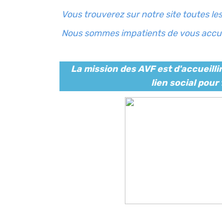
Vous trouverez sur notre site toutes le
Nous sommes impatients de vous accueill
La mission des AVF est d'accueilli
lien social pour