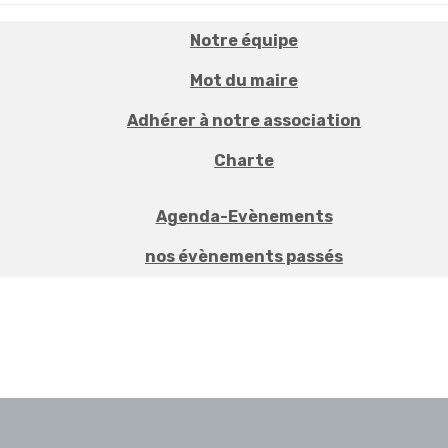
Notre équipe
Mot du maire
Adhérer à notre association
Charte
Agenda-Evènements
nos évènements passés