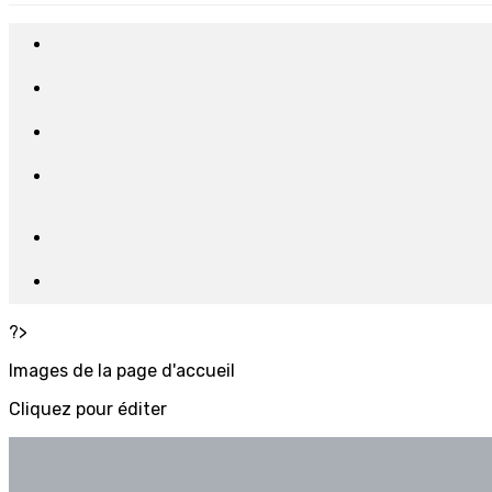
?>
Images de la page d'accueil
Cliquez pour éditer