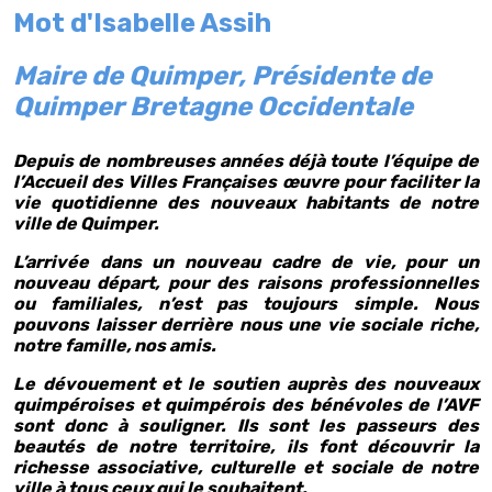
Mot d'Isabelle Assih
Maire de Quimper, Présidente de
Quimper Bretagne Occidentale
Depuis de nombreuses années déjà toute l’équipe de
l’Accueil des Villes Françaises œuvre pour faciliter la
vie quotidienne des nouveaux habitants de notre
ville de Quimper.
L’arrivée dans un nouveau cadre de vie, pour un
nouveau départ, pour des raisons professionnelles
ou familiales, n’est pas toujours simple. Nous
pouvons laisser derrière nous une vie sociale riche,
notre famille, nos amis.
Le dévouement et le soutien auprès des nouveaux
quimpéroises et quimpérois des bénévoles de l’AVF
sont donc à souligner. Ils sont les passeurs des
beautés de notre territoire, ils font découvrir la
richesse associative, culturelle et sociale de notre
ville à tous ceux qui le souhaitent.