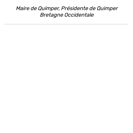
Maire de Quimper, Présidente de Quimper
Bretagne Occidentale