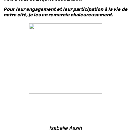
Pour leur engagement et leur participation à la vie de
notre cité, je les en remercie chaleureusement.
Isabelle Assih