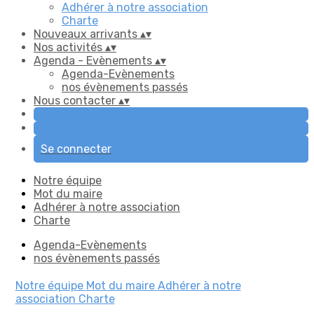
Adhérer à notre association
Charte
Nouveaux arrivants
▴
▾
Nos activités
▴
▾
Agenda - Evènements
▴
▾
Agenda-Evènements
nos évènements passés
Nous contacter
▴
▾
Se connecter
Notre équipe
Mot du maire
Adhérer à notre association
Charte
Agenda-Evènements
nos évènements passés
Notre équipe
Mot du maire
Adhérer à notre
association
Charte