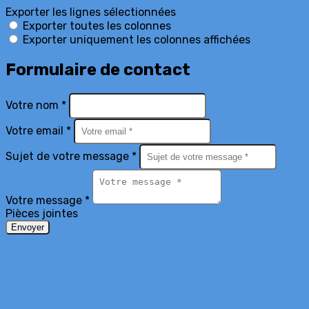
Exporter les lignes sélectionnées
Exporter toutes les colonnes
Exporter uniquement les colonnes affichées
Formulaire de contact
Votre nom *
Votre email *
Sujet de votre message *
Votre message *
Pièces jointes
Envoyer